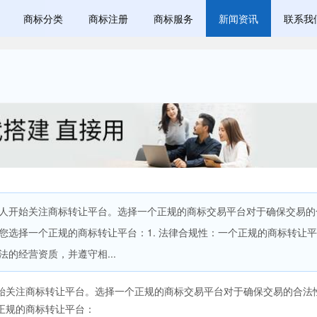
商标分类
商标注册
商标服务
新闻资讯
联系我
人开始关注商标转让平台。选择一个正规的商标交易平台对于确保交易的
您选择一个正规的商标转让平台：1. 法律合规性：一个正规的商标转让
的经营资质，并遵守相...
始关注商标转让平台。选择一个正规的商标交易平台对于确保交易的合法
正规的商标转让平台：