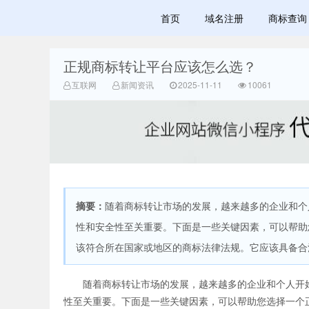
首页
域名注册
商标查询
正规商标转让平台应该怎么选？
广美明度文化
互联网
新闻资讯
2025-11-11
10061
摘要：
随着商标转让市场的发展，越来越多的企业和个
性和安全性至关重要。下面是一些关键因素，可以帮助
该符合所在国家或地区的商标法律法规。它应该具备合法
随着商标转让市场的发展，越来越多的企业和个人开
性至关重要。下面是一些关键因素，可以帮助您选择一个