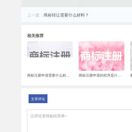
上一篇：
商标转让需要什么材料？
相关推荐
商标注册申请需要什么材料？申请商标需要多长时间？
商标注册申请的程序是什么？商标注册需要提供哪些资料？
文章评论