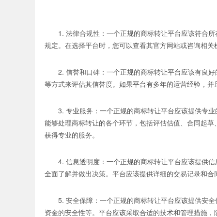
1. 法律合规性：一个正规的商标转让平台应该符合
规定。在选择平台时，您可以查看其官方网站或咨询相关
2. 信誉和口碑：一个正规的商标转让平台应该有良
等方式来评估其信誉度。如果平台有多年的运营经验，并
3. 专业服务：一个正规的商标转让平台应该提供专
能够处理商标转让的各个环节，包括评估估值、合同起草
获得专业的服务。
4. 信息透明度：一个正规的商标转让平台应该提供
全面了解并做出决策。平台应该提供详细的交易记录和合
5. 安全保障：一个正规的商标转让平台应该提供安
资金的安全性等。平台应该采取合适的技术和管理措施，