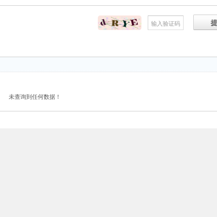
未查询到任何数据！