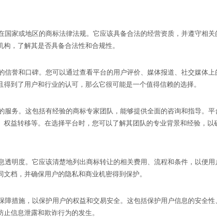
所在国家或地区的商标法律法规。它应该具备合法的经营资质，并遵守相关
机构，了解其是否具备合法性和合规性。
好的信誉和口碑。您可以通过查看平台的用户评价、媒体报道、社交媒体上
且得到了用户和行业的认可，那么它很可能是一个值得信赖的选择。
业的服务。这包括有经验的商标专家团队，能够提供全面的咨询和指导。平
、权益转移等。在选择平台时，您可以了解其团队的专业背景和经验，以
信息透明度。它应该清楚地列出商标转让的相关费用、流程和条件，以便用
同文档，并确保用户的隐私和商业机密得到保护。
全保障措施，以保护用户的权益和交易安全。这包括保护用户信息的安全性
防止信息泄露和欺诈行为的发生。