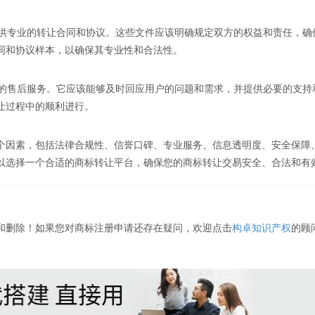
提供专业的转让合同和协议。这些文件应该明确规定双方的权益和责任，确
同和协议样本，以确保其专业性和合法性。
好的售后服务。它应该能够及时回应用户的问题和需求，并提供必要的支持
让过程中的顺利进行。
个因素，包括法律合规性、信誉口碑、专业服务、信息透明度、安全保障
以选择一个合适的商标转让平台，确保您的商标转让交易安全、合法和有
和删除！如果您对商标注册申请还存在疑问，欢迎点击
构卓知识产权
的顾