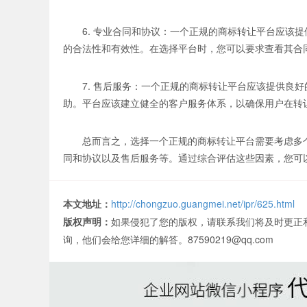
6. 专业合同和协议：一个正规的商标转让平台应该
的合法性和有效性。在选择平台时，您可以要求查看其合
7. 售后服务：一个正规的商标转让平台应该提供良
助。平台应该建立健全的客户服务体系，以确保用户在转
总而言之，选择一个正规的商标转让平台需要考虑多
同和协议以及售后服务等。通过综合评估这些因素，您可
本文地址：
http://chongzuo.guangmei.net/ipr/625.html
版权声明：
如果侵犯了您的版权，请联系我们将及时更正
询，他们会给您详细的解答。87590219@qq.com