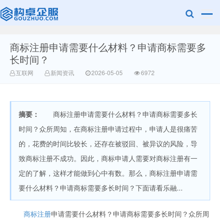
商标注册申请需要什么材料？申请商标需要多
广美明度文化
长时间？
互联网
新闻资讯
2026-05-05
6972
摘要：
商标注册申请需要什么材料？申请商标需要多长
时间？众所周知，在商标注册申请过程中，申请人是很痛苦
的，花费的时间比较长，还存在被驳回、被异议的风险，导
致商标注册不成功。因此，商标申请人需要对商标注册有一
定的了解，这样才能做到心中有数。那么，商标注册申请需
要什么材料？申请商标需要多长时间？下面请看乐融...
商标注册
申请需要什么材料？申请商标需要多长时间？众所周