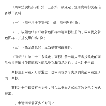
《商标法实施条例》第十三条第一款规定，注册商标都需要准
备以下资料：
（一）《商标注册申请书》1份、商标图样1份；
（二）以颜色组合或者着色图样申请商标注册的，应当提交着
色图样，并提交黑白稿1份；
（三）不指定颜色的，应当提交黑白图样。
《商标法》第二十二条规定，商标注册申请人应当按规定的商
品分类表填报使用商标的商品类别和商品名称，提出注册申请。
商标注册申请人可以通过一份申请就多个类别的商品申请注册
同一商标。
商标注册申请等有关文件，可以以书面方式或者数据电文方式
提出。
二、申请商标需要多长时间？