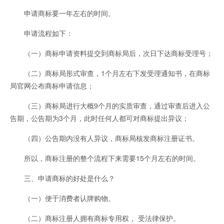
申请商标要一年左右的时间。
申请流程如下：
（一）商标申请资料提交到商标局后，次日下达商标受理号；
（二）商标局形式审查，1个月左右下发受理通知书，在商标
局官网公布商标申请信息；
（三）商标局进行大概9个月的实质审查，通过审查后进入公
告期，公告期为3个月，此时任何人都可对商标提出异议；
（四）公告期内没有人异议，商标局核发商标注册证书。
所以，商标注册的整个流程下来需要15个月左右的时间。
三、申请商标的好处是什么？
（一）便于消费者认牌购物。
（二）商标注册人拥有商标专用权， 受法律保护。