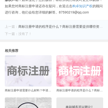
如果您对商标注册申请还存在疑问，欢迎点击
构卓知识产权
的顾问
进行咨询，他们会给您详细的解答。87590219@qq.com
上一篇：
商标注册申请的程序是什么？商标注册需要提供哪些资料？
下一篇：没有了！
相关推荐
商标注册申请需要什么材料？申请商标需要多长时间？
商标注册申请的程序是什么？商标注册需要提供哪些资料？