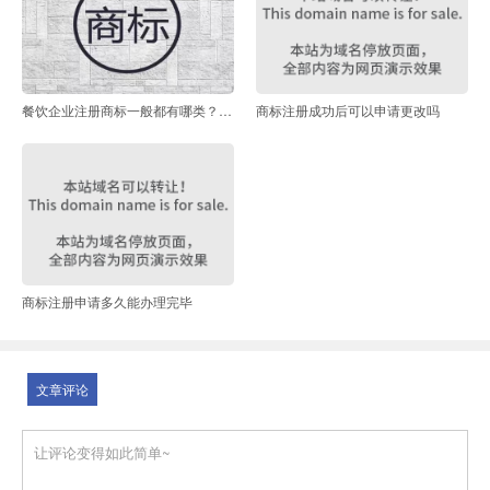
餐饮企业注册商标一般都有哪类？餐饮商标侵权如何认定？
商标注册成功后可以申请更改吗
商标注册申请多久能办理完毕
文章评论