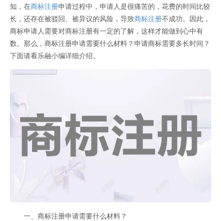
知，在
商标注册
申请过程中，申请人是很痛苦的，花费的时间比较
长，还存在被驳回、被异议的风险，导致
商标注册
不成功。因此，
商标申请人需要对商标注册有一定的了解，这样才能做到心中有
数。那么，商标注册申请需要什么材料？申请商标需要多长时间？
下面请看乐融小编详细介绍。
一、商标注册申请需要什么材料？