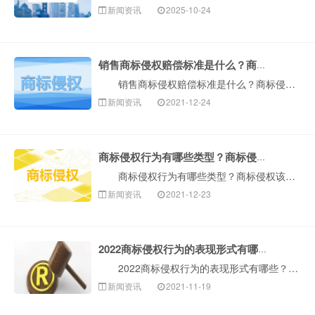
新闻资讯
2025-10-24
销售商标侵权赔偿标准是什么？商标侵权行为的种类有哪些？
销售商标侵权赔偿标准是什么？商标侵权行为的种类有哪些？销售商标权侵权的赔偿金额通常根据实际损失确定和计算，当事人也可以与侵权人协商赔偿金额。构成犯···
新闻资讯
2021-12-24
商标侵权行为有哪些类型？商标侵权该如何解决？
商标侵权行为有哪些类型？商标侵权该如何解决？在生活中，我们都知道注册商标是受到我国法律的保护，但仍然存在商标侵权的案例。侵犯商标权不仅是违法的，而···
新闻资讯
2021-12-23
2022商标侵权行为的表现形式有哪些？商标侵权如何处罚？
2022商标侵权行为的表现形式有哪些？商标侵权如何处罚？我们都知道商标，商标有多种类型。如果你自己的商标被他人侵犯，你可以向人民法院提起诉讼。法院···
新闻资讯
2021-11-19