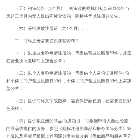
（五）初审公告（3个月）：初审过的商标自初步审查公告当
天起三个月内无人提出商标异议的，商标将予以注册并公告。
（六）等待发放注册证（约1个月）。
二、商标注册需要提供哪些资料？
（一）以企业名称申请注册的，需提供营业执照复印件，并需
在营业执照复印件上加盖公章；
（二）以个人名称申请注册的，需提供个人身份证复印件1份
和个体工商户营业执照复印件，个体工商户营业执照复印件上需加
盖公章；
（三）提供商标文字或图样，需要保护颜色的，还需要提供彩
色图样；
（四）提供拟注册的商品/服务项目，可根据申请人自己经营
的商品或提供的服务，参照《商标注册用商品和服务国际分类》第
九版以及商标局根据上述国际分类表修改的《类似商品和服务区分