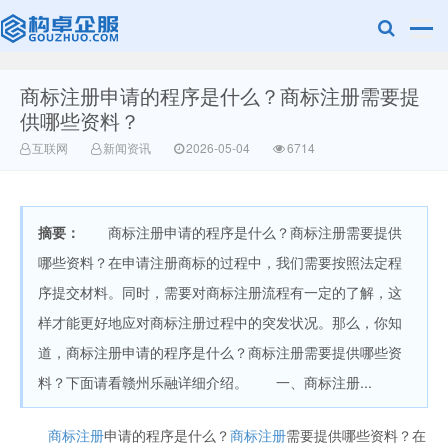
商标注册申请的程序是什么？商标注册需要提
广美明度文化
供哪些资料？
互联网
新闻资讯
2026-05-04
6714
摘要：
商标注册申请的程序是什么？商标注册需要提供
哪些资料？在申请注册商标的过程中，我们需要按照法定程
序提交材料。同时，需要对商标注册流程有一定的了解，这
样才能更好地应对商标注册过程中的突发状况。那么，你知
道，商标注册申请的程序是什么？商标注册需要提供哪些资
料？下面请看赣州乐融详细介绍。 一、商标注册...
商标注册
申请的程序是什么？
商标注册
需要提供哪些资料？在