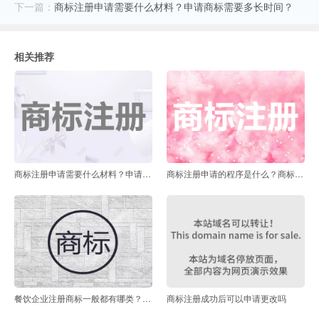
下一篇：
商标注册申请需要什么材料？申请商标需要多长时间？
相关推荐
商标注册申请需要什么材料？申请商标需要多长时间？
商标注册申请的程序是什么？商标注册需要提供哪些资料？
餐饮企业注册商标一般都有哪类？餐饮商标侵权如何认定？
商标注册成功后可以申请更改吗