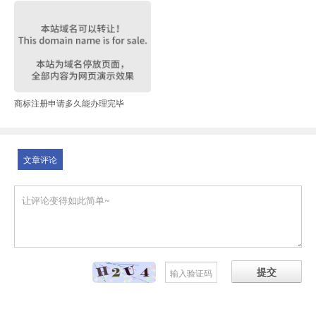
商标注册申请多久能办理完毕
文章评论
提交