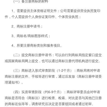
（一）备注册商标的材料
1、需要提供主体资格证明文件：公司需要提供营业执照复印
件，个人需提供个人身份证复印件、个体营业执照；
2、商标注册申请书；
3、商标名/商标图形样式；
4、所要注册商标类别和服务项目。
（二）提交商标注册申请书：可以自行到商标局指定窗口提交
或国家商标局网上提交，也可以通过商标注册代理机构进行提交。
（三）商标进入形式审查阶段（1-2个月）：商标局将对申请
商标注册的文件、手续等进行审查，通过后发放《商标注册申请受
理通知书》。
（四）实质审查阶段（约6-9个月）：商标评审委员会对申请
商标是否符合《商标法》进行检查、检索、对比是否与其他已注册
的商标近似等等，调查研究后决定是否要驳回或者通过初审。